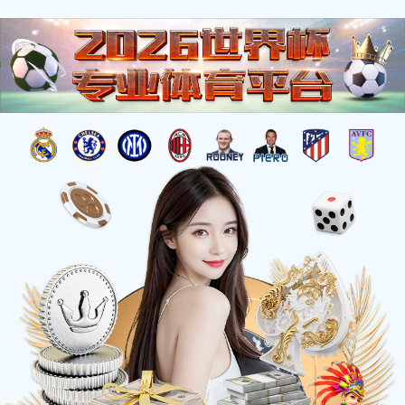
立即注册
乐鱼平台
带您畅享全球体育盛
事
专业平台，数据精准，
高清直播
覆盖热门体育项
目。
聚焦足球、篮球、电竞等赛事，
每日内容实时更
新
。
极速访问
下载APP