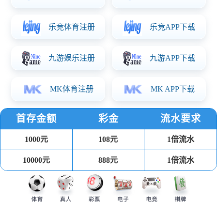
27年等待！大比分2-0回主
场，尼克斯球迷今夜躁起来
2026-06-09 15:03
42 次阅读
首页
/
体育头条
纽约麦迪逊广场花园的灯光将在今夜格外璀璨，尼克
斯球迷等待了整整27年的这一刻终于到来。在季后赛
东部半决赛中，尼克斯以2-0的大比分领先对手，带着
绝对优势回到主场。这座篮球圣地的拥趸们早已按捺
不住内心的躁动，他们准备用震耳欲聋的呐喊，见证
球队向东部决赛迈出的关键一步。对于一支自1999年
以来未曾染指分区决赛的球队而言，这个夜晚承载了
太多压抑已久的渴望。