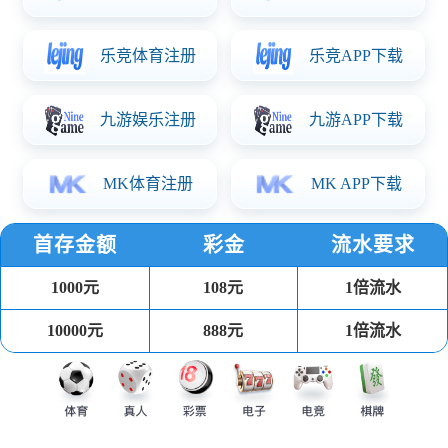
WTA年终总决赛席位争夺白
热化，三位自由球员身价暴涨
成签约热门
2026-06-09 15:03
39 次阅读
首页
/
体育头条
随着WTA年终总决赛的脚步日益临近，女子网坛的顶
级选手们正为最后几张入场券展开殊死搏斗。赛场上
战火纷飞的同时，场外转会市场的风云同样暗流涌
动。多位在今年表现惊艳的球员，在合同到期或成为
自由身后，凭借在巡回赛中打出的高光表现，身价迎
来暴涨，成为各大品牌与赛事争相追逐的签约热门，
其中三位自由球员的争夺战尤为引人瞩目。