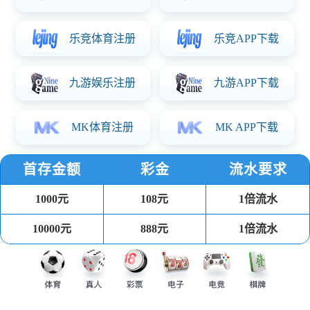
亚洲体育服务平台大奖
2022 年度综合类数字体育平台荣誉奖项，肯定平台服务能
力。